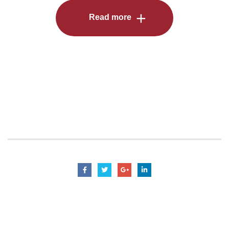
Read more