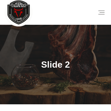
Slide 2