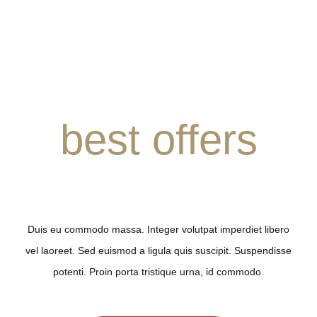
best offers
For Restaurants
Duis eu commodo massa. Integer volutpat imperdiet libero
vel laoreet. Sed euismod a ligula quis suscipit. Suspendisse
potenti. Proin porta tristique urna, id commodo.