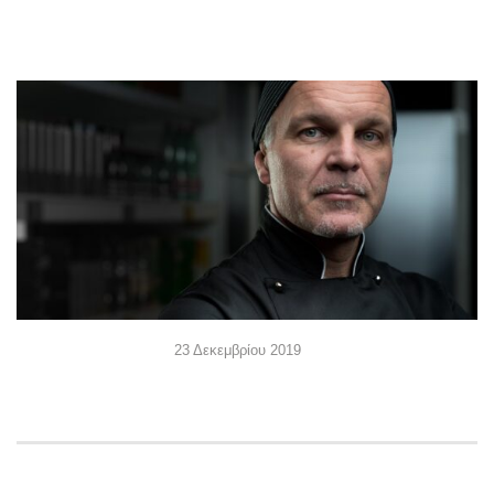
23 Δεκεμβρίου 2019