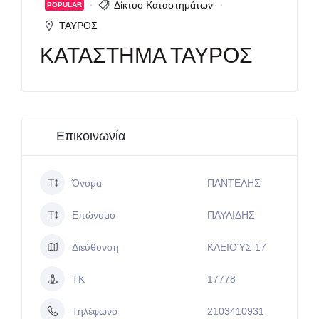
Δίκτυο Καταστημάτων
POPULAR
ΤΑΥΡΟΣ
ΚΑΤΑΣΤΗΜΑ ΤΑΥΡΟΣ
Επικοινωνία
Όνομα
ΠΑΝΤΕΛΗΣ
Επώνυμο
ΠΑΥΛΙΔΗΣ
Διεύθυνση
ΚΛΕΙΟΎΣ 17
ΤΚ
17778
Τηλέφωνο
2103410931