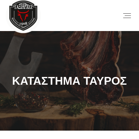
ΚΑΤΑΣΤΗΜΑ ΤΑΥΡΟΣ