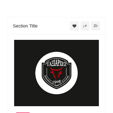
Section Title