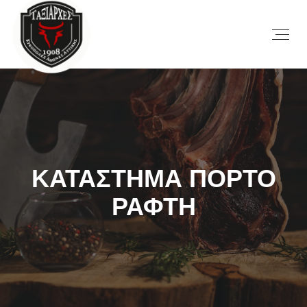
ΚΑΤΑΣΤΗΜΑ ΠΟΡΤΟ
ΡΑΦΤΗ