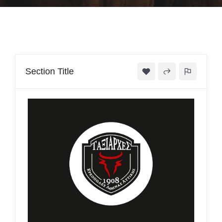
Section Title