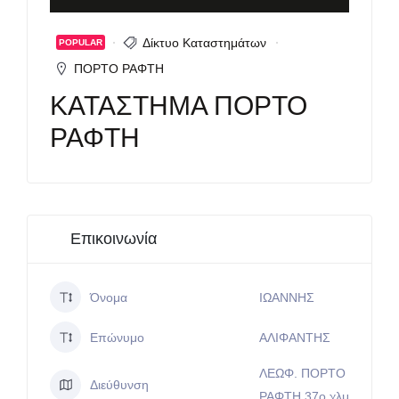
Δίκτυο Καταστημάτων
POPULAR
ΠΟΡΤΟ ΡΑΦΤΗ
ΚΑΤΑΣΤΗΜΑ ΠΟΡΤΟ
ΡΑΦΤΗ
Επικοινωνία
Όνομα
ΙΩΑΝΝΗΣ
Επώνυμο
ΑΛΙΦΑΝΤΗΣ
ΛΕΩΦ. ΠΟΡΤΟ
Διεύθυνση
ΡΑΦΤΗ 37ο χλμ