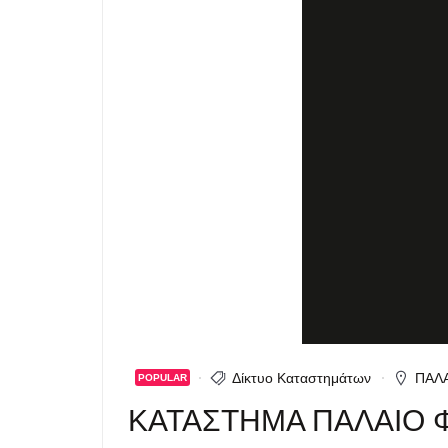
Δίκτυο Καταστημάτων
ΠΑΛ
POPULAR
ΚΑΤΑΣΤΗΜΑ ΠΑΛΑΙΟ