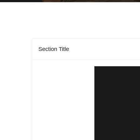
Section Title