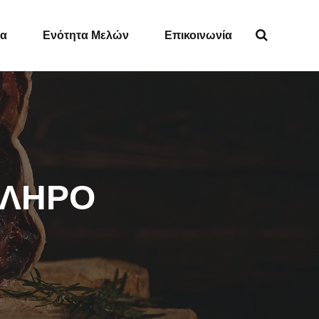
ία
Ενότητα Μελών
Επικοινωνία
ΑΛΗΡΟ