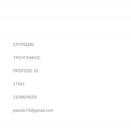
ΣΠΥΡΙΔΩΝ
ΤΡΟΥΓΚΑΚΟΣ
ΠΡΩΤΕΩΣ 32
17561
2109829559
paoulo74@gmail.com