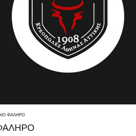
ΑΙΟ ΦΑΛΗΡΟ
 ΦΑΛΗΡΟ