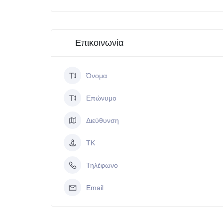
Επικοινωνία
Όνομα
Επώνυμο
Διεύθυνση
ΤΚ
Τηλέφωνο
Email