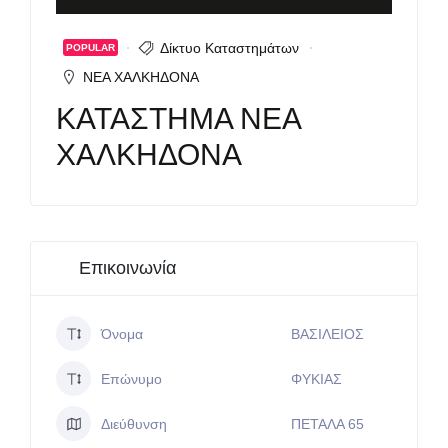
Δίκτυο Καταστημάτων
POPULAR
ΝΕΑ ΧΑΛΚΗΔΟΝΑ
ΚΑΤΑΣΤΗΜΑ ΝΕΑ
ΧΑΛΚΗΔΟΝΑ
Επικοινωνία
Όνομα
ΒΑΣΙΛΕΙΟΣ
Επώνυμο
ΦΥΚΙΑΣ
Διεύθυνση
ΠΕΤΑΛΑ 65