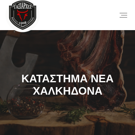
ΚΑΤΑΣΤΗΜΑ ΝΕΑ
ΧΑΛΚΗΔΟΝΑ