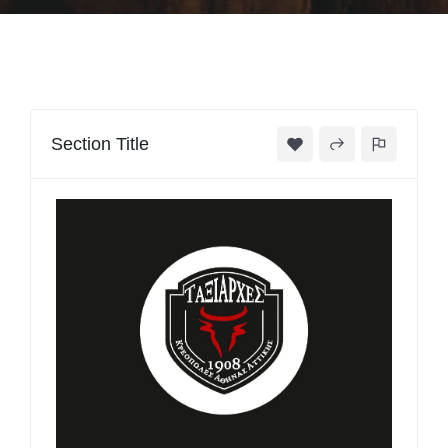
Section Title