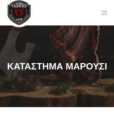
ΚΑΤΑΣΤΗΜΑ ΜΑΡΟΥΣΙ