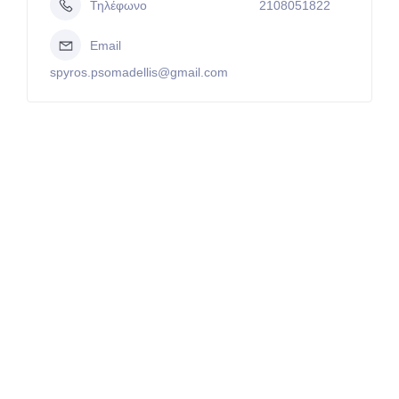
Τηλέφωνο
2108051822
Email
spyros.psomadellis@gmail.com