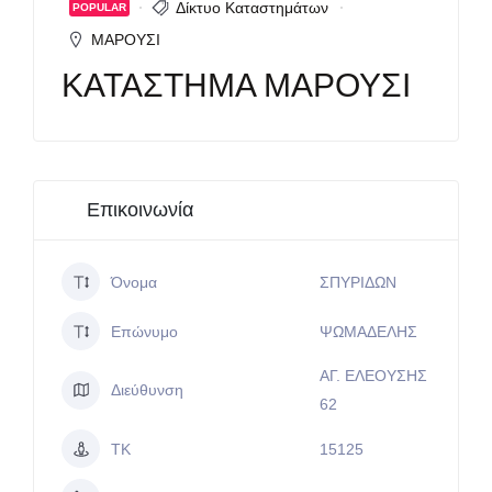
Δίκτυο Καταστημάτων
POPULAR
ΜΑΡΟΥΣΙ
ΚΑΤΑΣΤΗΜΑ ΜΑΡΟΥΣΙ
Επικοινωνία
Όνομα
ΣΠΥΡΙΔΩΝ
Επώνυμο
ΨΩΜΑΔΕΛΗΣ
ΑΓ. ΕΛΕΟΥΣΗΣ
Διεύθυνση
62
ΤΚ
15125