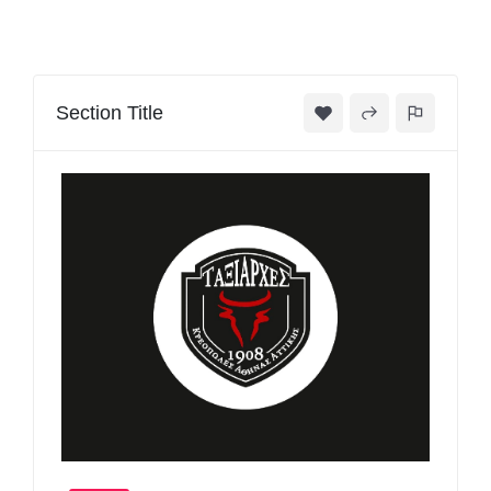
Section Title