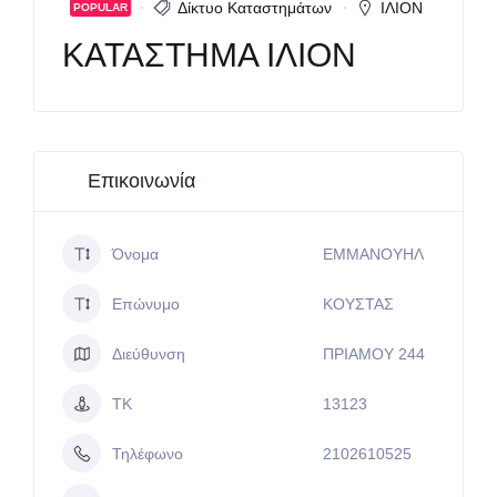
Δίκτυο Καταστημάτων
ΙΛΙΟΝ
POPULAR
ΚΑΤΑΣΤΗΜΑ ΙΛΙΟΝ
Επικοινωνία
Όνομα
ΕΜΜΑΝΟΥΗΛ
Επώνυμο
ΚΟΥΣΤΑΣ
Διεύθυνση
ΠΡΙΑΜΟΥ 244
ΤΚ
13123
Τηλέφωνο
2102610525