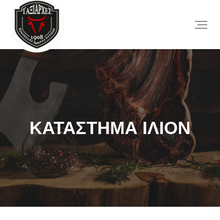
ΚΑΤΑΣΤΗΜΑ ΙΛΙΟΝ