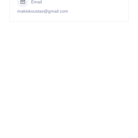
Email
makiskoustas@gmail.com