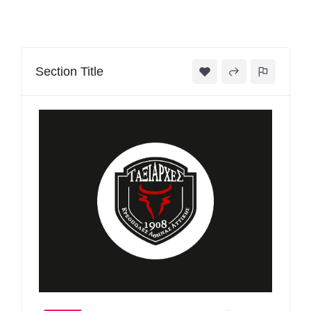
Section Title