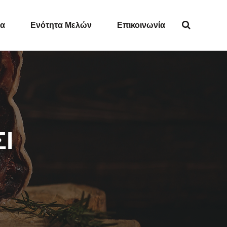
ία
Ενότητα Μελών
Επικοινωνία
Ι