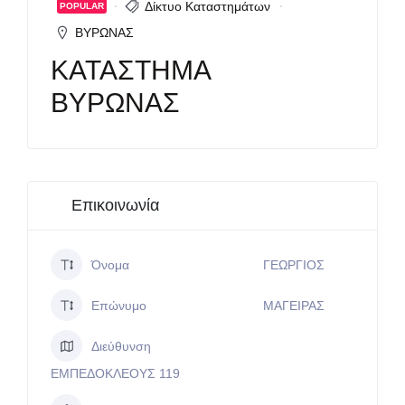
Δίκτυο Καταστημάτων
POPULAR
ΒΥΡΩΝΑΣ
ΚΑΤΑΣΤΗΜΑ
ΒΥΡΩΝΑΣ
Επικοινωνία
Όνομα
ΓΕΩΡΓΙΟΣ
Επώνυμο
ΜΑΓΕΙΡΑΣ
Διεύθυνση
ΕΜΠΕΔΟΚΛΕΟΥΣ 119