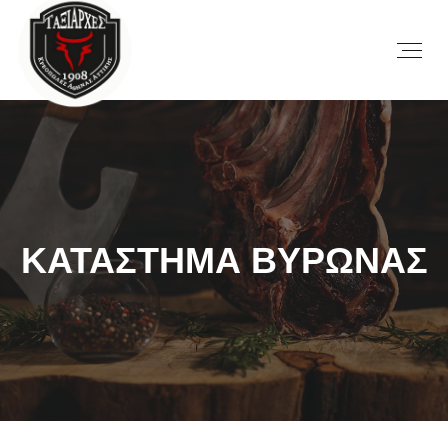
ΚΑΤΑΣΤΗΜΑ ΒΥΡΩΝΑΣ