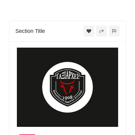
Section Title