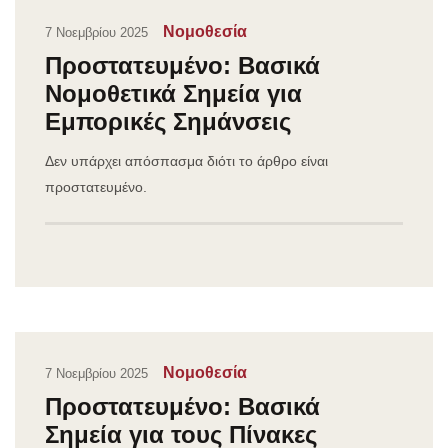
Νομοθεσία
7 Νοεμβρίου 2025
Πρoστατευμένο: Βασικά
Νομοθετικά Σημεία για
Εμπορικές Σημάνσεις
Δεν υπάρχει απόσπασμα διότι το άρθρο είναι
προστατευμένο.
Νομοθεσία
7 Νοεμβρίου 2025
Πρoστατευμένο: Βασικά
Σημεία για τους Πίνακες