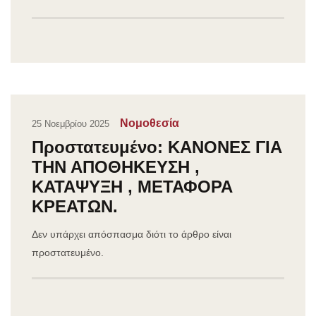
Νομοθεσία
25 Νοεμβρίου 2025
Πρoστατευμένο: ΚΑΝΟΝΕΣ ΓΙΑ
ΤΗΝ ΑΠΟΘΗΚΕΥΣΗ ,
ΚΑΤΑΨΥΞΗ , ΜΕΤΑΦΟΡΑ
ΚΡΕΑΤΩΝ.
Δεν υπάρχει απόσπασμα διότι το άρθρο είναι
προστατευμένο.