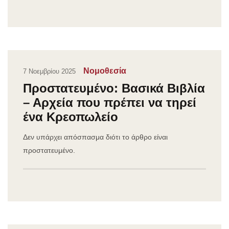
Νομοθεσία
7 Νοεμβρίου 2025
Πρoστατευμένο: Βασικά Βιβλία
– Αρχεία που πρέπει να τηρεί
ένα Κρεοπωλείο
Δεν υπάρχει απόσπασμα διότι το άρθρο είναι
προστατευμένο.