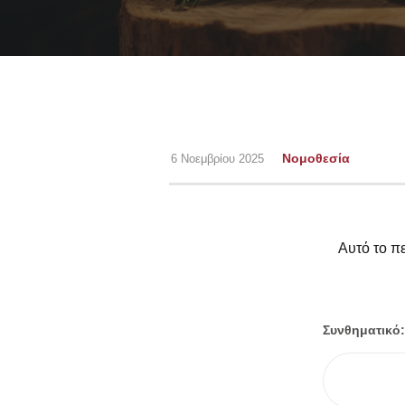
Νομοθεσία
6 Νοεμβρίου 2025
Αυτό το πε
Συνθηματικό: