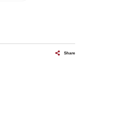
Share