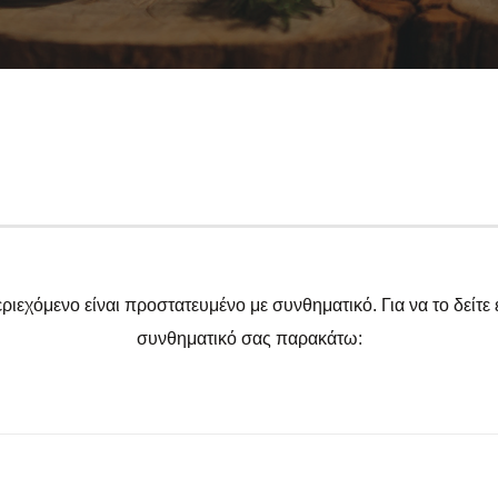
ριεχόμενο είναι προστατευμένο με συνθηματικό. Για να το δείτε 
συνθηματικό σας παρακάτω: