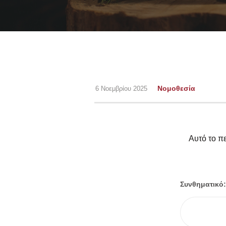
Νομοθεσία
6 Νοεμβρίου 2025
Αυτό το πε
Συνθηματικό: