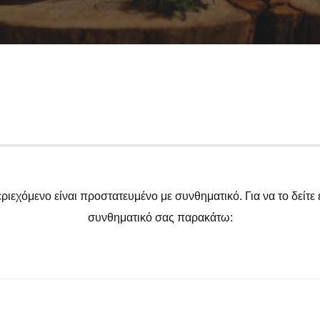
ριεχόμενο είναι προστατευμένο με συνθηματικό. Για να το δείτε 
συνθηματικό σας παρακάτω: