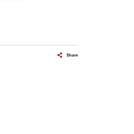
Share