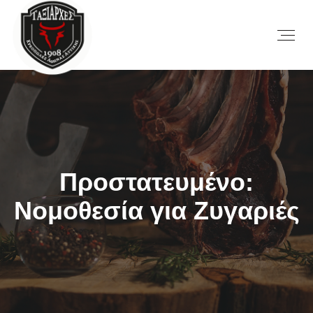
Πρoστατευμένο:
Νομοθεσία για Ζυγαριές