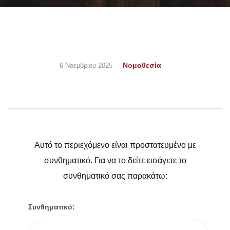
Νομοθεσία
6 Νοεμβρίου 2025
Αυτό το περιεχόμενο είναι προστατευμένο με
συνθηματικό. Για να το δείτε εισάγετε το
συνθηματικό σας παρακάτω:
Συνθηματικό: