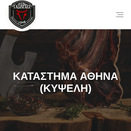
ΚΑΤΑΣΤΗΜΑ ΑΘΗΝΑ
(ΚΥΨΕΛΗ)