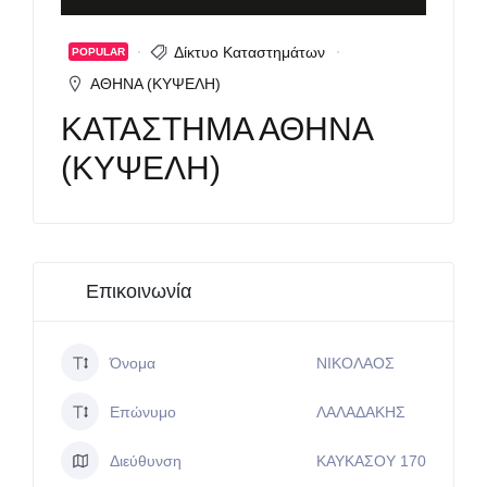
Δίκτυο Καταστημάτων
POPULAR
ΑΘΗΝΑ (ΚΥΨΕΛΗ)
ΚΑΤΑΣΤΗΜΑ ΑΘΗΝΑ
(ΚΥΨΕΛΗ)
Επικοινωνία
Όνομα
ΝΙΚΟΛΑΟΣ
Επώνυμο
ΛΑΛΑΔΑΚΗΣ
Διεύθυνση
ΚΑΥΚΑΣΟΥ 170