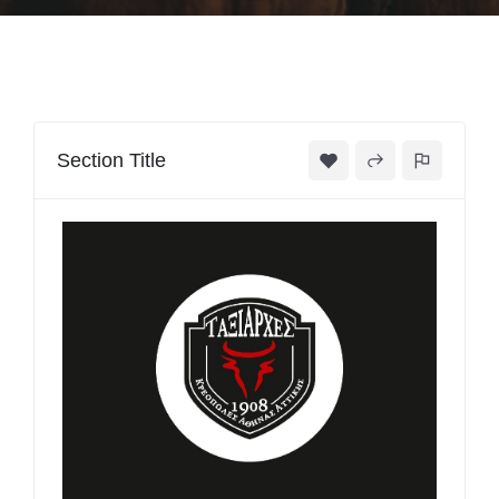
Section Title