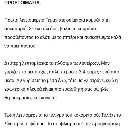
ΠΡΟΕΤΟΙΜΑΣΙΑ
Πρώτη λεπτομέρεια:Τεμαχίστε σε μέτρια κομμάτια τη
συκωταριά. Σε ένα σκεύος, βάλτε τα κομμάτια
προσθέτοντας το αλάτι με το πιπέρι και ανακατεύψτε καλά
να πάει παντού.
Δεύτερη λεπτομέρεια: το πλύσιμο των εντέρων. Μην
γυρίζετε το μέσα-έξω, απλά περάστε 3-4 φορές νερό από
μέσα. Αν γυρίσετε το μέσα έξω, τότε θα γλιστράνε, ενώ η
εσωτερική πλευρά είναιι πιο ευαίσθητη στις υψηλές
θερμοκρασίες και καίγεται.
Τρίτη λεπτομέρεια: το τύλιγμα του κοκορετσιού. Τυλίξτε το
λίγο πριν το ψήσιμο. Το σούβλισμα απ’ την προηγούμενη