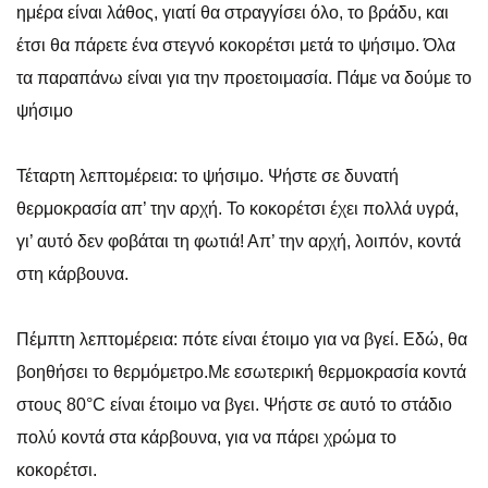
ημέρα είναι λάθος, γιατί θα στραγγίσει όλο, το βράδυ, και
έτσι θα πάρετε ένα στεγνό κοκορέτσι μετά το ψήσιμο. Όλα
τα παραπάνω είναι για την προετοιμασία. Πάμε να δούμε το
ψήσιμο
Τέταρτη λεπτομέρεια: το ψήσιμο. Ψήστε σε δυνατή
θερμοκρασία απ’ την αρχή. Το κοκορέτσι έχει πολλά υγρά,
γι’ αυτό δεν φοβάται τη φωτιά! Απ’ την αρχή, λοιπόν, κοντά
στη κάρβουνα.
Πέμπτη λεπτομέρεια: πότε είναι έτοιμο για να βγεί. Εδώ, θα
βοηθήσει το θερμόμετρο.Με εσωτερική θερμοκρασία κοντά
στους 80°C είναι έτοιμο να βγει. Ψήστε σε αυτό το στάδιο
πολύ κοντά στα κάρβουνα, για να πάρει χρώμα το
κοκορέτσι.