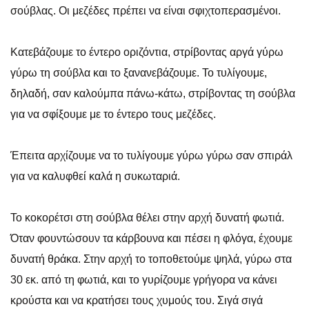
σούβλας. Οι μεζέδες πρέπει να είναι σφιχτοπερασμένοι.
Κατεβάζουμε το έντερο οριζόντια, στρίβοντας αργά γύρω
γύρω τη σούβλα και το ξανανεβάζουμε. Το τυλίγουμε,
δηλαδή, σαν καλούμπα πάνω-κάτω, στρίβοντας τη σούβλα
για να σφίξουμε με το έντερο τους μεζέδες.
Έπειτα αρχίζουμε να το τυλίγουμε γύρω γύρω σαν σπιράλ
για να καλυφθεί καλά η συκωταριά.
Το κοκορέτσι στη σούβλα θέλει στην αρχή δυνατή φωτιά.
Όταν φουντώσουν τα κάρβουνα και πέσει η φλόγα, έχουμε
δυνατή θράκα. Στην αρχή το τοποθετούμε ψηλά, γύρω στα
30 εκ. από τη φωτιά, και το γυρίζουμε γρήγορα να κάνει
κρούστα και να κρατήσει τους χυμούς του. Σιγά σιγά