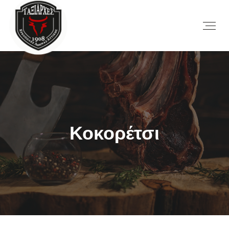
Κοκορέτσι