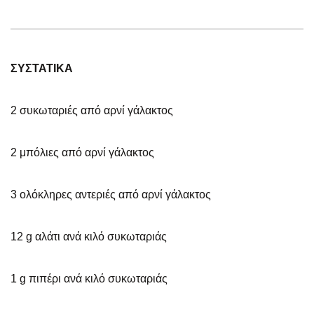
ΣΥΣΤΑΤΙΚΑ
2 συκωταριές από αρνί γάλακτος
2 μπόλιες από αρνί γάλακτος
3 ολόκληρες αντεριές από αρνί γάλακτος
12 g αλάτι ανά κιλό συκωταριάς
1 g πιπέρι ανά κιλό συκωταριάς