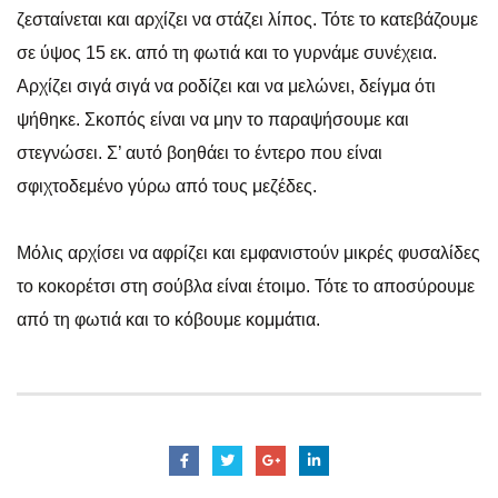
ζεσταίνεται και αρχίζει να στάζει λίπος. Τότε το κατεβάζουμε
σε ύψος 15 εκ. από τη φωτιά και το γυρνάμε συνέχεια.
Αρχίζει σιγά σιγά να ροδίζει και να μελώνει, δείγμα ότι
ψήθηκε. Σκοπός είναι να μην το παραψήσουμε και
στεγνώσει. Σ’ αυτό βοηθάει το έντερο που είναι
σφιχτοδεμένο γύρω από τους μεζέδες.
Μόλις αρχίσει να αφρίζει και εμφανιστούν μικρές φυσαλίδες
το κοκορέτσι στη σούβλα είναι έτοιμο. Τότε το αποσύρουμε
από τη φωτιά και το κόβουμε κομμάτια.