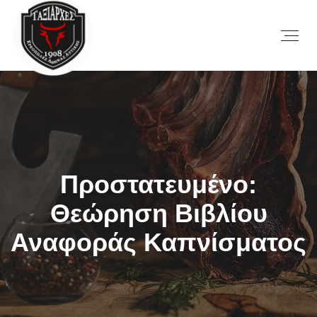
Πρoστατευμένο:
Θεώρηση Βιβλίου
Αναφοράς Καπνίσματος