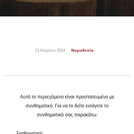
Νομοθεσία
23 Απριλίου 2024
Αυτό το περιεχόμενο είναι προστατευμένο με
συνθηματικό. Για να το δείτε εισάγετε το
συνθηματικό σας παρακάτω:
Συνθηματικό: